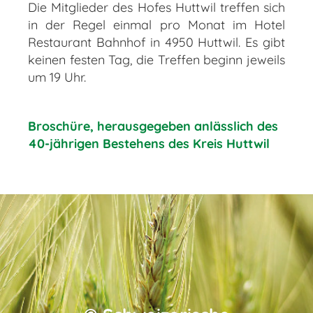
Die Mitglieder des Hofes Huttwil treffen sich
in der Regel einmal pro Monat im Hotel
Restaurant Bahnhof in 4950 Huttwil. Es gibt
keinen festen Tag, die Treffen beginn jeweils
um 19 Uhr.
Broschüre, herausgegeben anlässlich des
40-jährigen Bestehens des Kreis Huttwil