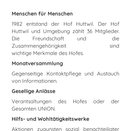
Menschen für Menschen
1982 entstand der Hof Huttwil. Der Hof
Huttwil und Umgebung zählt 36 Mitglieder.
Die Freundschaft und die
Zusammengehörigkeit sind
wichtige Merkmale des Hofes.
Monatversammlung
Gegenseitige Kontaktpflege und Austauch
von Informationen.
Gesellige Anlässe
Verantsaltungen des Hofes oder der
Gesamten UNION.
Hilfs- und Wohltätigkeitswerke
Aktionen zugunsten sozial benachteiligter