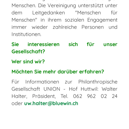
Menschen. Die Vereinigung unterstützt unter
dem Leitgedanken "Menschen für
Menschen" in ihrem sozialen Engagement
immer wieder zahlreiche Personen und
Institutionen.
Sie interessieren sich für unser
Gesellschaft?
Wer sind wir?
Möchten Sie mehr darüber erfahren?
Für Informationen zur Philanthropische
Gesellschaft UNION - Hof Huttwil: Walter
Halter, Präsident, Tel. 062 962 02 24
oder
uw.halter@bluewin.ch