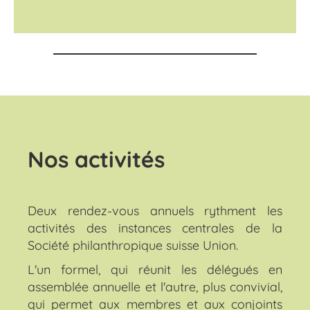
Nos activités
Deux rendez-vous annuels rythment les
activités des instances centrales de la
Société philanthropique suisse Union.
L'un formel, qui réunit les délégués en
assemblée annuelle et l'autre, plus convivial,
qui permet aux membres et aux conjoints