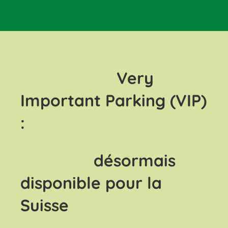
Very
Important Parking (VIP)
:
désormais
disponible pour la
Suisse