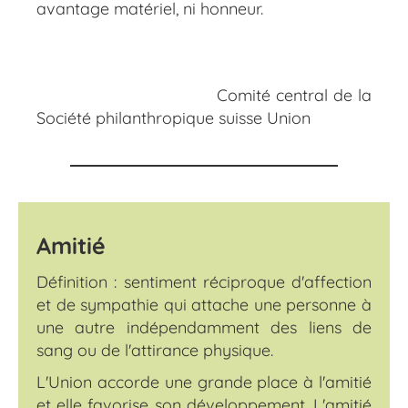
avantage matériel, ni honneur.
Comité central de la
Société philanthropique suisse Union
Amitié
Définition : sentiment réciproque d'affection
et de sympathie qui attache une personne à
une autre indépendamment des liens de
sang ou de l'attirance physique.
L'Union accorde une grande place à l'amitié
et elle favorise son développement. L'amitié