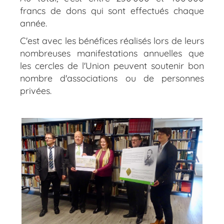
francs de dons qui sont effectués chaque
année.
C'est avec les bénéfices réalisés lors de leurs
nombreuses manifestations annuelles que
les cercles de l'Union peuvent soutenir bon
nombre d'associations ou de personnes
privées.