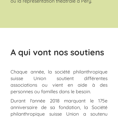
ou la représentation théâtrale à Péry.
A qui vont nos soutiens
Chaque année, la société philanthropique
suisse Union soutient différentes
associations ou vient en aide à des
personnes ou familles dans le besoin.
Durant l'année 2018 marquant le 175e
anniversaire de sa fondation, la Société
philanthropique suisse Union a soutenu