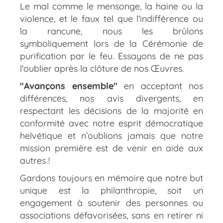
Le mal comme le mensonge, la haine ou la
violence, et le faux tel que l'indifférence ou
la rancune, nous les brûlons
symboliquement lors de la Cérémonie de
purification par le feu. Essayons de ne pas
l'oublier après la clôture de nos Œuvres.
"Avançons ensemble"
en acceptant nos
différences, nos avis divergents, en
respectant les décisions de la majorité en
conformité avec notre esprit démocratique
helvétique et n’oublions jamais que notre
mission première est de venir en aide aux
autres !
Gardons toujours en mémoire que notre but
unique est la philanthropie, soit un
engagement à soutenir des personnes ou
associations défavorisées, sans en retirer ni