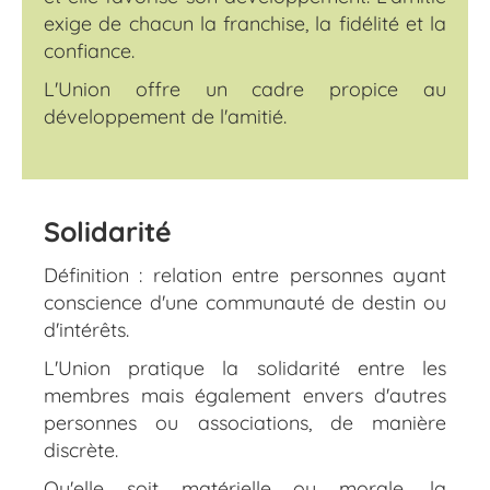
exige de chacun la franchise, la fidélité et la
confiance.
L'Union offre un cadre propice au
développement de l'amitié.
Solidarité
Définition : relation entre personnes ayant
conscience d'une communauté de destin ou
d'intérêts.
L'Union pratique la solidarité entre les
membres mais également envers d'autres
personnes ou associations, de manière
discrète.
Qu'elle soit matérielle ou morale, la