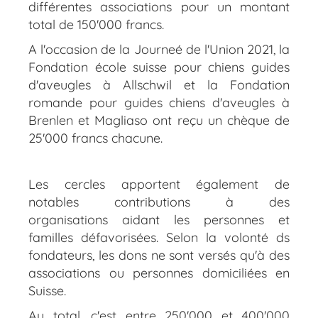
différentes associations pour un montant
total de 150'000 francs.
A l'occasion de la Journeé de l'Union 2021, la
Fondation école suisse pour chiens guides
d'aveugles à Allschwil et la Fondation
romande pour guides chiens d'aveugles à
Brenlen et Magliaso ont reçu un chèque de
25'000 francs chacune.
Les cercles apportent également de
notables contributions à des
organisations aidant les personnes et
familles défavorisées. Selon la volonté ds
fondateurs, les dons ne sont versés qu'à des
associations ou personnes domiciliées en
Suisse.
Au total, c'est entre 250'000 et 400'000