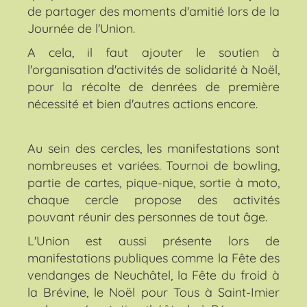
de partager des moments d'amitié lors de la
Journée de l'Union.
A cela, il faut ajouter le soutien à
l'organisation d'activités de solidarité à Noël,
pour la récolte de denrées de première
nécessité et bien d'autres actions encore.
Au sein des cercles, les manifestations sont
nombreuses et variées. Tournoi de bowling,
partie de cartes, pique-nique, sortie à moto,
chaque cercle propose des activités
pouvant réunir des personnes de tout âge.
L'Union est aussi présente lors de
manifestations publiques comme la Fête des
vendanges de Neuchâtel, la Fête du froid à
la Brévine, le Noël pour Tous à Saint-Imier