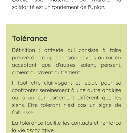
solidarité est un fondement de l'Union.
Tolérance
Définition : attitude qui consiste à faire
preuve de compréhension envers autrui, en
acceptant que d'autres soient, pensent,
croient ou vivent autrement.
Il faut être clairvoyant et lucide pour se
confronter sereinement à une autre analyse
ou à un comportement différent que les
siens. Etre tolérant n'est pas un signe de
faiblesse.
La tolérance facilite les contacts et renforce
la vie associative.