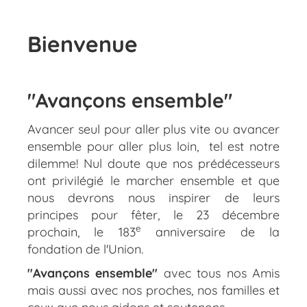
Bienvenue
"Avançons ensemble"
Avancer seul pour aller plus vite ou avancer
ensemble pour aller plus loin, tel est notre
dilemme! Nul doute que nos prédécesseurs
ont privilégié le marcher ensemble et que
nous devrons nous inspirer de leurs
principes pour fêter, le 23 décembre
e
prochain, le 183
anniversaire de la
fondation de l'Union.
"Avançons ensemble"
avec tous nos Amis
mais aussi avec nos proches, nos familles et