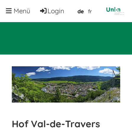
Menü
Login
de
fr
Hof Val-de-Travers