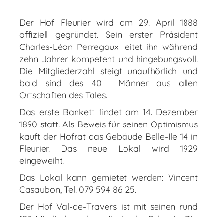
Der Hof Fleurier wird am 29. April 1888
offiziell gegründet. Sein erster Präsident
Charles-Léon Perregaux leitet ihn während
zehn Jahrer kompetent und hingebungsvoll.
Die Mitgliederzahl steigt unaufhörlich und
bald sind des 40 Männer aus allen
Ortschaften des Tales.
Das erste Bankett findet am 14. Dezember
1890 statt. Als Beweis für seinen Optimismus
kauft der Hofrat das Gebäude Belle-Ile 14 in
Fleurier. Das neue Lokal wird 1929
eingeweiht.
Das Lokal kann gemietet werden: Vincent
Casaubon, Tel. 079 594 86 25.
Der Hof Val-de-Travers ist mit seinen rund