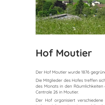
Hof Moutier
Der Hof Moutier wurde 1876 gegrün
Die Mitglieder des Hofes treffen si
des Monats in den Räumlichkeiten 
Centrale 26 in Moutier.
Der Hof organisiert verschiedene