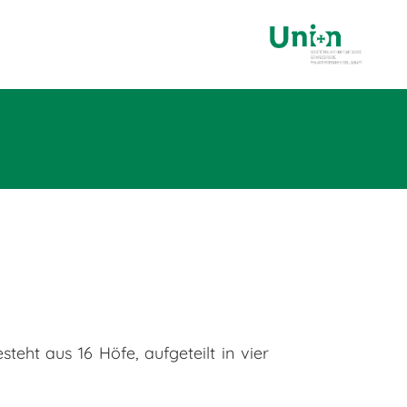
eht aus 16 Höfe, aufgeteilt in vier