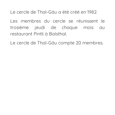
Le cercle de Thal-Gäu a été créé en 1982.
Les membres du cercle se réunissent le
trosième jeudi de chaque mois au
restaurant Pintli à Balsthal.
Le cercle de Thal-Gäu compte 20 membres.