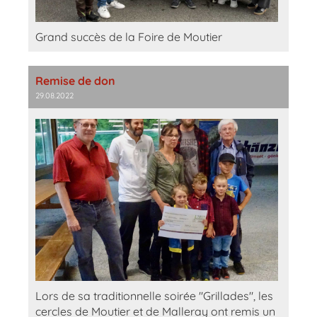
Grand succès de la Foire de Moutier
Remise de don
29.08.2022
Lors de sa traditionnelle soirée "Grillades", les
cercles de Moutier et de Malleray ont remis un