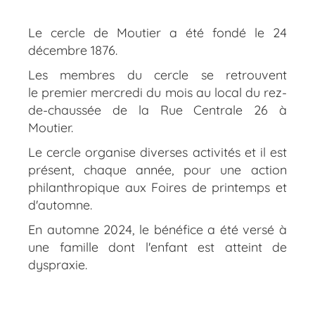
Le cercle de Moutier a été fondé le 24
décembre 1876.
Les membres du cercle se retrouvent
le premier mercredi du mois au local du rez-
de-chaussée de la Rue Centrale 26 à
Moutier.
Le cercle organise diverses activités et il est
présent, chaque année, pour une action
philanthropique aux Foires de printemps et
d'automne.
En automne 2024, le bénéfice a été versé à
une famille dont l'enfant est atteint de
dyspraxie.