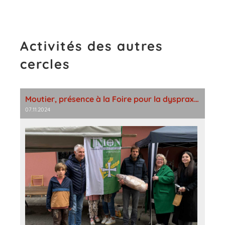
Activités des autres
cercles
Moutier, présence à la Foire pour la dyspraxie
07.11.2024