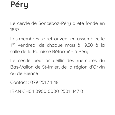
Péry
Le cercle de Sonceboz-Péry a été fondé en
1887.
Les membres se retrouvent en assemblée le
er
1
vendredi de chaque mois à 19.30 à la
salle de la Paroisse Réformée à Péry.
Le cercle peut accueillir des membres du
Bas-Vallon de St-Imier, de la région d’Orvin
ou de Bienne
Contact : 079 251 34 48
IBAN CH04 0900 0000 2501 1147 0