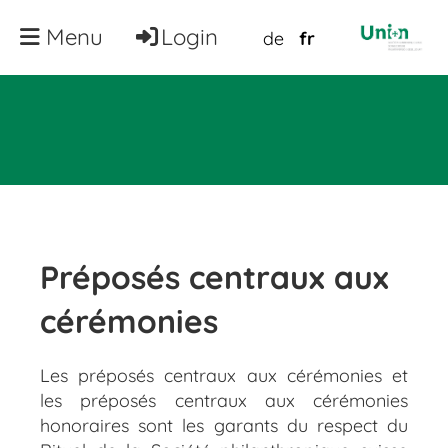
Menu
Login
de
fr
Préposés centraux aux
cérémonies
Les préposés centraux aux cérémonies et
les préposés centraux aux cérémonies
honoraires sont les garants du respect du