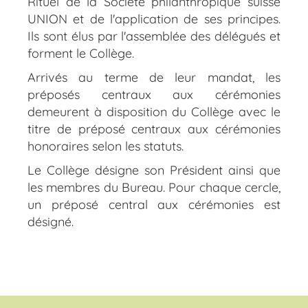
Rituel de la Société philanthropique suisse
UNION et de l'application de ses principes.
Ils sont élus par l'assemblée des délégués et
forment le Collège.
Arrivés au terme de leur mandat, les
préposés centraux aux cérémonies
demeurent à disposition du Collège avec le
titre de préposé centraux aux cérémonies
honoraires selon les statuts.
Le Collège désigne son Président ainsi que
les membres du Bureau. Pour chaque cercle,
un préposé central aux cérémonies est
désigné.