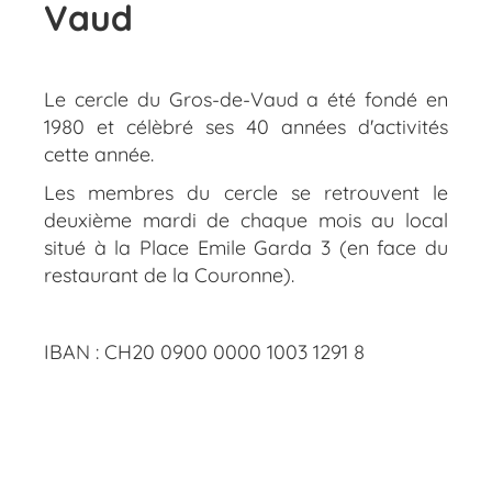
Vaud
Le cercle du Gros-de-Vaud a été fondé en
1980 et célèbré ses 40 années d'activités
cette année.
Les membres du cercle se retrouvent le
deuxième mardi de chaque mois au local
situé à la Place Emile Garda 3 (en face du
restaurant de la Couronne).
IBAN : CH20 0900 0000 1003 1291 8