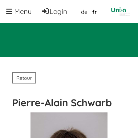
Menu
Login
de
fr
Retour
Pierre-Alain Schwarb