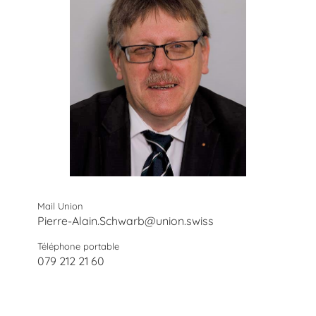
Mail Union
Pierre-Alain.Schwarb@union.swiss
Téléphone portable
079 212 21 60