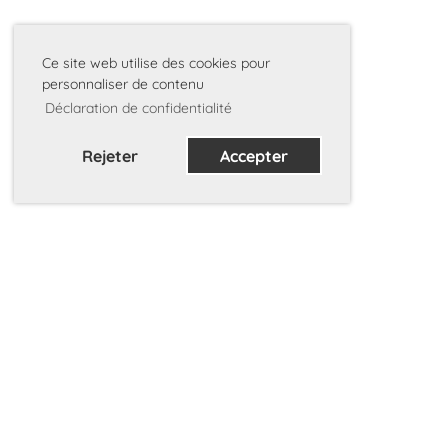
Ce site web utilise des cookies pour
personnaliser de contenu
Déclaration de confidentialité
Rejeter
Accepter