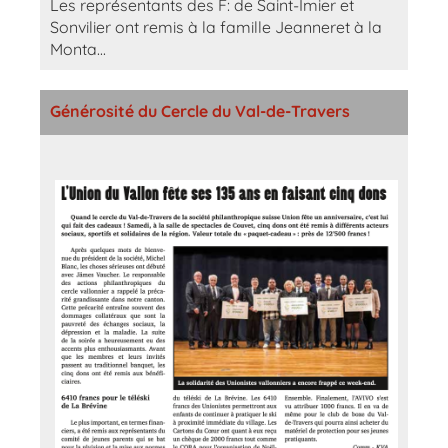
Les représentants des F: de Saint-Imier et
Sonvilier ont remis à la famille Jeanneret à la
Monta...
Générosité du Cercle du Val-de-Travers