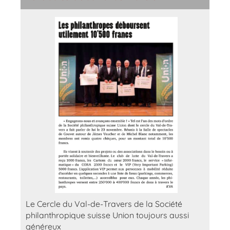
Le Cercle du Val-de-Travers de la Société
philanthropique suisse Union toujours aussi
généreux