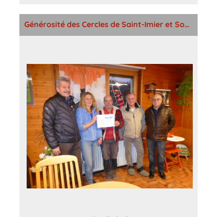
Générosité des Cercles de Saint-Imier et Sonvilier