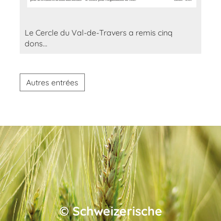
Le Cercle du Val-de-Travers a remis cinq
dons...
Autres entrées
©
Schweizerische